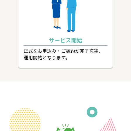
サービス開始
正式なお申込み・ご契約が完了次第、
運用開始となります。