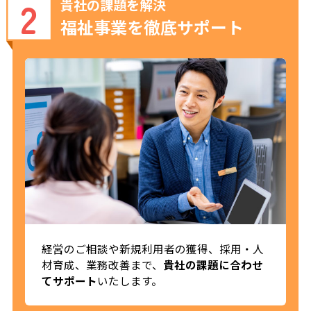
2
貴社の課題を解決
福祉事業を徹底サポート
経営のご相談や新規利用者の獲得、採用・人
材育成、業務改善まで、
貴社の課題に合わせ
てサポート
いたします。