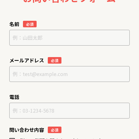
名前
必須
メールアドレス
必須
電話
問い合わせ内容
必須