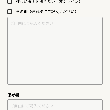
詳しい説明を聞きたい（オンライン）
その他（備考欄にご記⼊ください）
備考欄