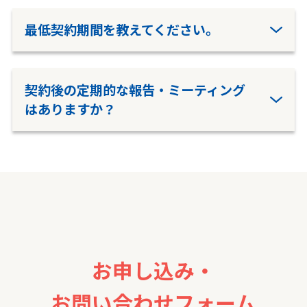
最低契約期間を教えてください。
契約後の定期的な報告・ミーティング
はありますか？
お申し込み・
お問い合わせフォーム