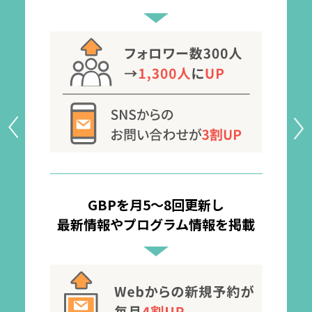
GBPを月5〜8回更新し
最新情報やプログラム情報を掲載