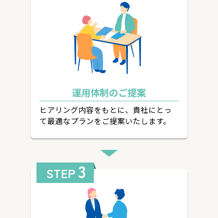
運用体制のご提案
ヒアリング内容をもとに、貴社にとっ
て最適なプランをご提案いたします。
3
STEP