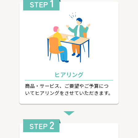
1
STEP
ヒアリング
商品・サービス、ご要望やご予算につ
いてヒアリングをさせていただきます。
2
STEP