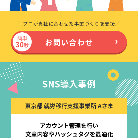
＼プロが貴社に合わせた事業づくりを支援／
お問い合わせ
SNS導入事例
ま
東京都 就労移行支援事業所 Aさま
アカウント管理を行い
文章内容やハッシュタグを最適化