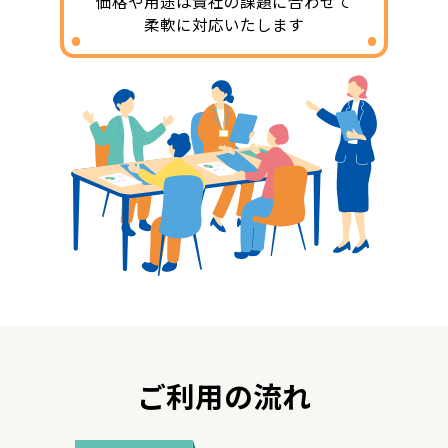
価格や用途は貴社の課題に合わせて
柔軟に対応いたします
ご利用の流れ