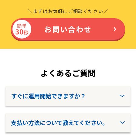
＼まずはお気軽にご相談ください／
お問い合わせ
よくあるご質問
すぐに運用開始できますか？
支払い方法について教えてください。