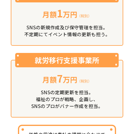
1
月額
万円
（税別）
SNSの新規作成及び保守管理を担当。
不定期にてイベント情報の更新も担う。
就労移行支援事業所
7
月額
万円
（税別）
SNSの定期更新を担当。
福祉のプロが戦略、企画し、
SNSのプロがバナー作成を担当。