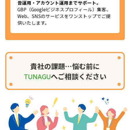
告運用・アカウント運用までサポート。
GBP（Googleビジネスプロフィール）集客、
Web、SNSのサービスをワンストップでご提
供いたします。
貴社の課題…悩む前に
TUNAGU
へご相談ください