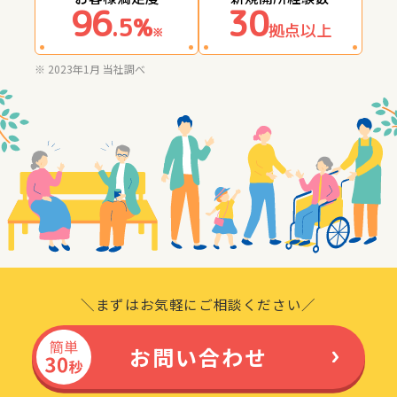
96
30
.5%
拠点以上
※
※ 2023年1月 当社調べ
＼まずはお気軽にご相談ください／
お問い合わせ