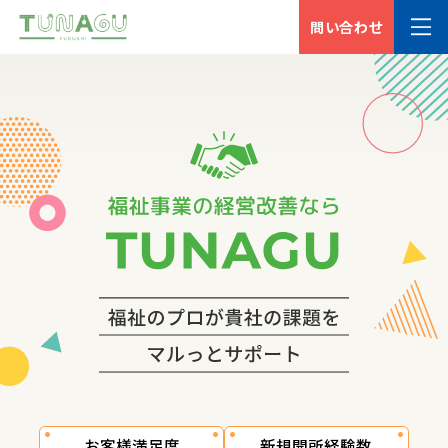
問い合わせ
お客様満足度
新規開所経験数