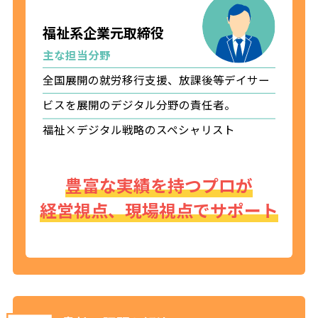
福祉系企業元取締役
主な担当分野
全国展開の就労移行支援、放課後等デイサー
ビスを展開のデジタル分野の責任者。
福祉×
デジタル戦略のスペシャリスト
豊富な実績を持つプロが
経営視点、現場視点でサポート