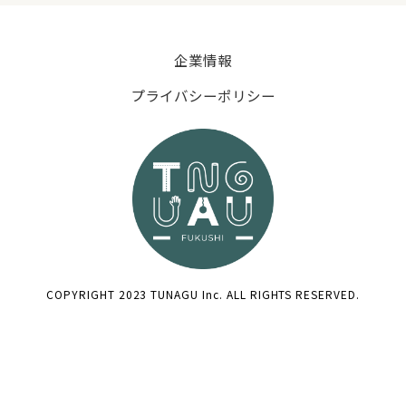
企業情報
プライバシーポリシー
COPYRIGHT 2023 TUNAGU Inc. ALL RIGHTS RESERVED.